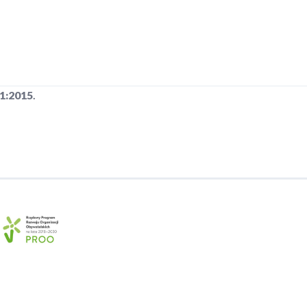
1:2015
.