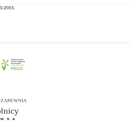
1:2015
.
 ZAPEWNIA