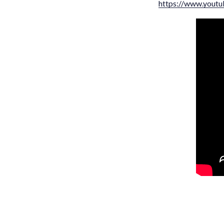
https://www.yout